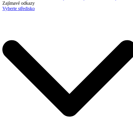
Zajímavé odkazy
Vyberte středisko