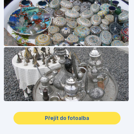
Přejít do fotoalba