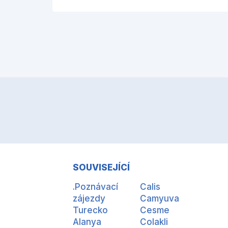
SOUVISEJÍCÍ
.Poznávací
Calis
zájezdy
Camyuva
Turecko
Cesme
Alanya
Colakli