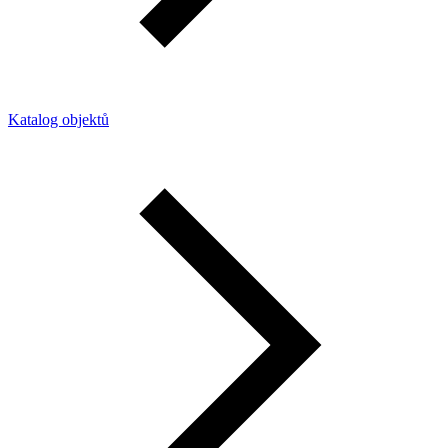
Katalog objektů