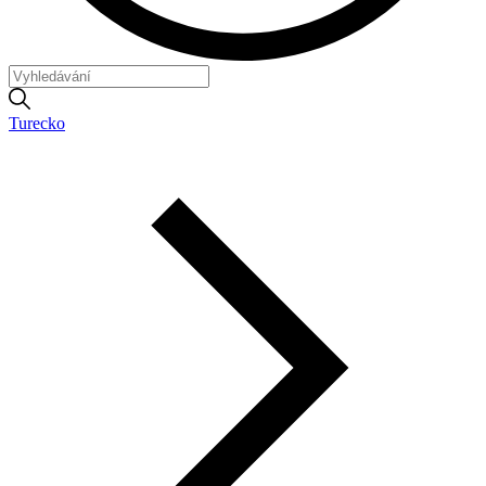
Turecko