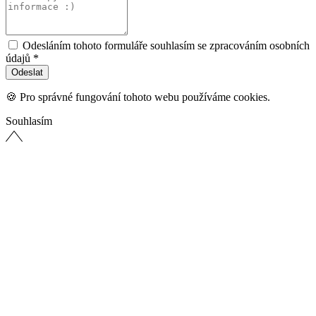
Odesláním tohoto formuláře souhlasím se zpracováním osobních
údajů *
🍪 Pro správné fungování tohoto webu používáme cookies.
Souhlasím