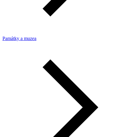
Památky a muzea