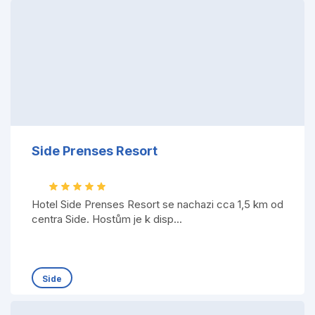
Side Prenses Resort
Hotel Side Prenses Resort se nachazi cca 1,5 km od
centra Side. Hostům je k disp...
Side