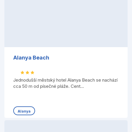
Alanya Beach
Jednodušší městský hotel Alanya Beach se nachází
cca 50 m od písečné pláže. Cent...
Alanya