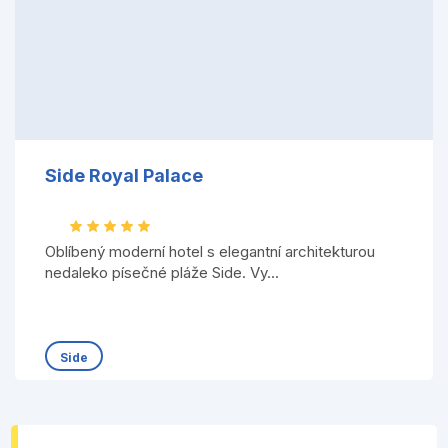
Side Royal Palace
Oblíbený moderní hotel s elegantní architekturou
nedaleko písečné pláže Side. Vy...
Side