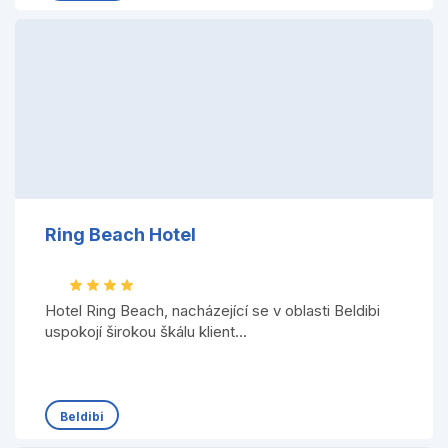
Ring Beach Hotel
Hotel Ring Beach, nacházející se v oblasti Beldibi
uspokojí širokou škálu klient...
Beldibi