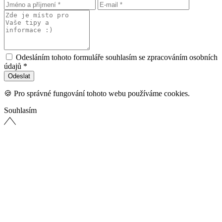
Odesláním tohoto formuláře souhlasím se zpracováním osobních
údajů *
🍪 Pro správné fungování tohoto webu používáme cookies.
Souhlasím