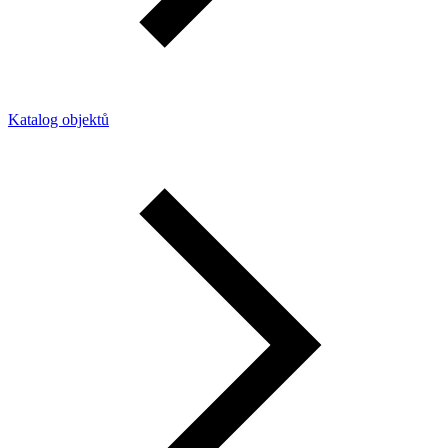
Katalog objektů