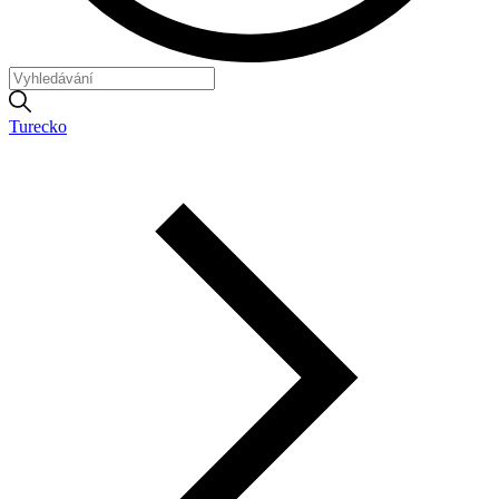
Turecko