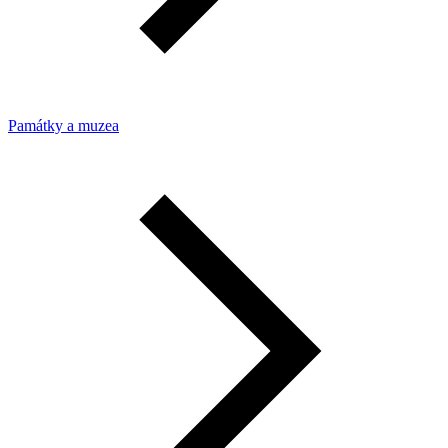
Památky a muzea