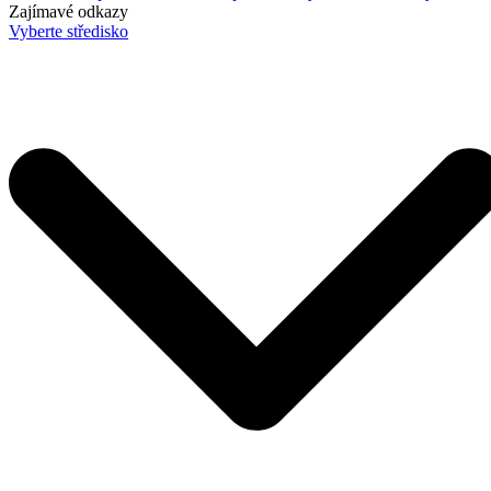
Zajímavé odkazy
Vyberte středisko