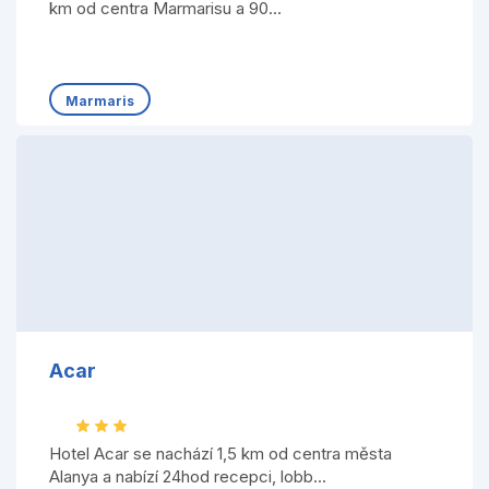
km od centra Marmarisu a 90...
Marmaris
Acar
Hotel Acar se nachází 1,5 km od centra města
Alanya a nabízí 24hod recepci, lobb...