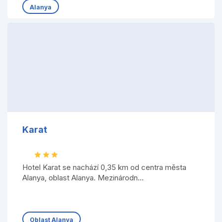
Alanya
Karat
Hotel Karat se nachází 0,35 km od centra města
Alanya, oblast Alanya. Mezinárodn...
Oblast Alanya