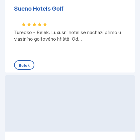
Sueno Hotels Golf
Turecko - Belek. Luxusní hotel se nachází přímo u
vlastního golfového hřiště. Od...
Belek