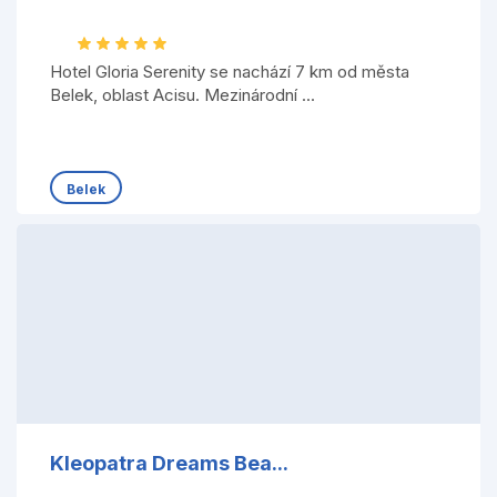
Hotel Gloria Serenity se nachází 7 km od města
Belek, oblast Acisu. Mezinárodní ...
Belek
Kleopatra Dreams Bea...