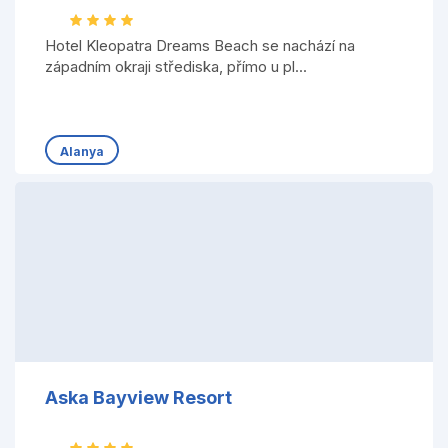
Hotel Kleopatra Dreams Beach se nachází na
západním okraji střediska, přímo u pl...
Alanya
Aska Bayview Resort