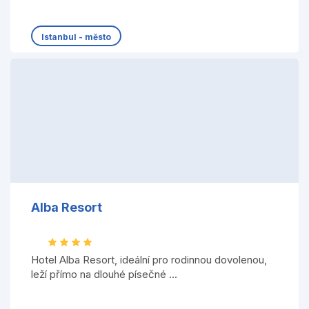
Istanbul - město
Alba Resort
Hotel Alba Resort, ideální pro rodinnou dovolenou,
leží přímo na dlouhé písečné ...