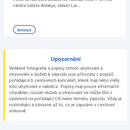
centra města Antalya, oblast Lar...
Antalya
Upozornění
Veškeré fotografie a popisy tohoto ubytování a
stravování a služeb k zájezdu jsou převzaty z popisů
pořádajících cestovních kanceláří, které mají nebo měly
toto ubytování v nabídce. Popisy mají pouze informační
charakter, rozsah služeb a stravování se může lišit v
závislosti na pořádající CK nebo termínu zájezdu. Vždy je
rozhodující a závazné až to, co je zapsáno v cestovní
smlouvě.