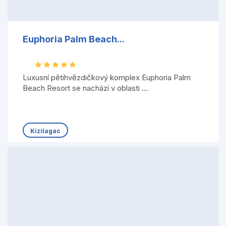
Euphoria Palm Beach...
Luxusní pětihvězdičkový komplex Euphoria Palm
Beach Resort se nachází v oblasti ...
Kizilagac