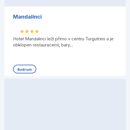
Mandalinci
Hotel Mandalinci leží přímo v centru Turgutreis a je
obklopen restauracemi, bary...
Bodrum