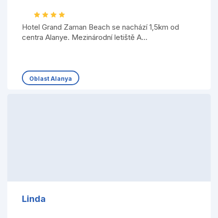
Hotel Grand Zaman Beach se nachází 1,5km od
centra Alanye. Mezinárodní letiště A...
Oblast Alanya
Linda