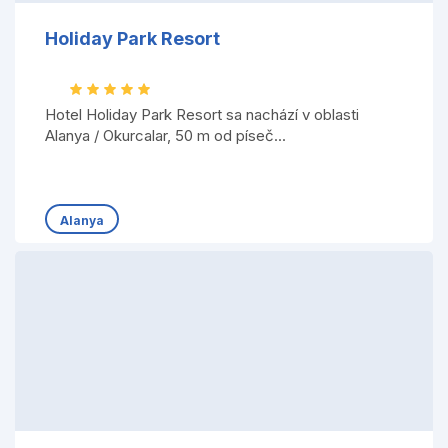
Holiday Park Resort
Hotel Holiday Park Resort sa nachází v oblasti
Alanya / Okurcalar, 50 m od píseč...
Alanya