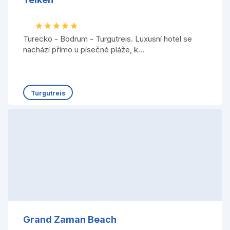
Turecko - Bodrum - Turgutreis. Luxusní hotel se
nachází přímo u písečné pláže, k...
Turgutreis
Grand Zaman Beach