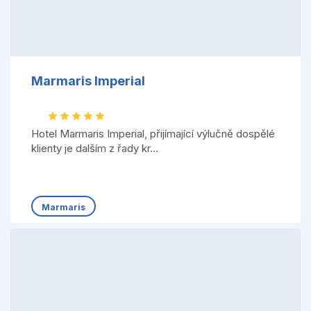
Marmaris Imperial
Hotel Marmaris Imperial, přijímající výlučně dospělé
klienty je dalším z řady kr...
Marmaris