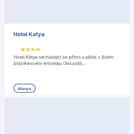
Hotel Katya
Hotel Katya nacházející se přímo u pláže v živém
prázdninovém letovisku Oba pobl...
Alanya