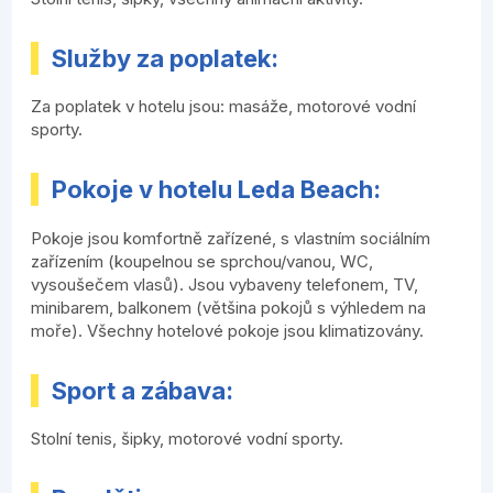
Služby za poplatek:
Za poplatek v hotelu jsou: masáže, motorové vodní
sporty.
Pokoje v hotelu Leda Beach:
Pokoje jsou komfortně zařízené, s vlastním sociálním
zařízením (koupelnou se sprchou/vanou, WC,
vysoušečem vlasů). Jsou vybaveny telefonem, TV,
minibarem, balkonem (většina pokojů s výhledem na
moře). Všechny hotelové pokoje jsou klimatizovány.
Sport a zábava:
Stolní tenis, šipky, motorové vodní sporty.