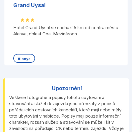
Grand Uysal
Hotel Grand Uysal se nachází 5 km od centra města
Alanya, oblast Oba. Mezinárodn...
Alanya
Upozornění
Veškeré fotografie a popisy tohoto ubytování a
stravování a služeb k zájezdu jsou převzaty z popisů
pořádajících cestovních kanceláří, které mají nebo měly
toto ubytování v nabídce. Popisy mají pouze informační
charakter, rozsah služeb a stravování se může lišit v
závislosti na pořádající CK nebo termínu zájezdu. Vždy je