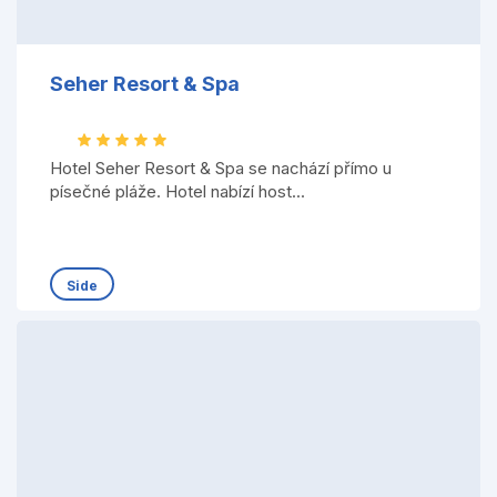
Seher Resort & Spa
Hotel Seher Resort & Spa se nachází přímo u
písečné pláže. Hotel nabízí host...
Side