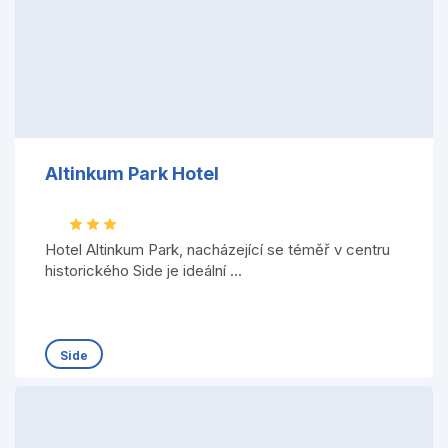
Altinkum Park Hotel
Hotel Altinkum Park, nacházející se téměř v centru
historického Side je ideální ...
Side